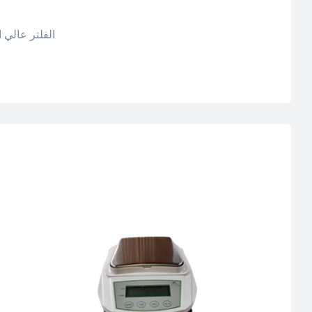
الفلتر عالي 