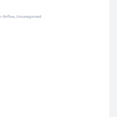
r Airflow
,
Uncategorized