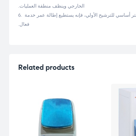
الخارجي وينظف منطقة العمليات.
فعال.
Related products