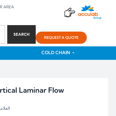
R AREA
SEARCH
REQUEST A QUOTE
COLD CHAIN
rtical Laminar Flow
العلام